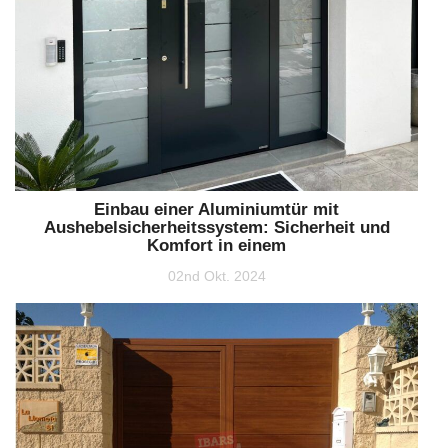
Einbau einer Aluminiumtür mit
Aushebelsicherheitssystem: Sicherheit und
Komfort in einem
02nd Okt. 2024