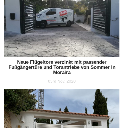
Neue Flügeltore verzinkt mit passender
Fußgängertüre und Torantriebe von Sommer in
Moraira
03rd Nov. 2020