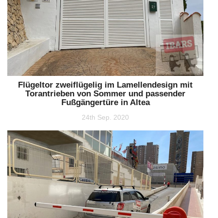
Flügeltor zweiflügelig im Lamellendesign mit
Torantrieben von Sommer und passender
Fußgängertüre in Altea
24th Sep. 2020