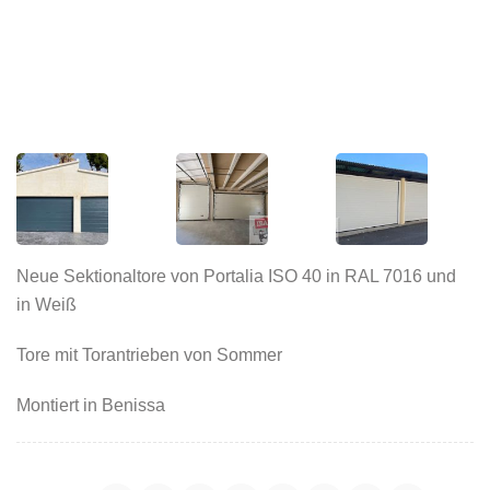
Neue Sektionaltore von Portalia ISO 40 in RAL 7016 und
in Weiß
Tore mit Torantrieben von Sommer
Montiert in Benissa