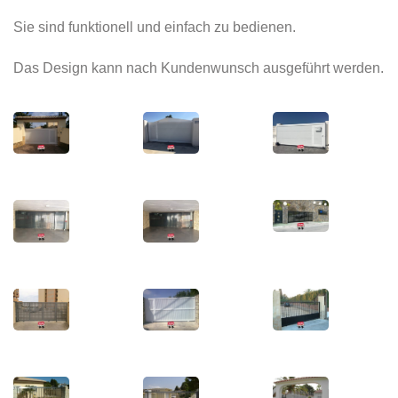
Sie sind funktionell und einfach zu bedienen.
Das Design kann nach Kundenwunsch ausgeführt werden.