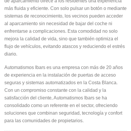
de aparcamiento ofrece a los residentes una experiencia
más fluida y eficiente. Con solo pulsar un botón o mediante
sistemas de reconocimiento, los vecinos pueden acceder
al aparcamiento sin necesidad de bajar del coche ni
enfrentarse a complicaciones. Esta comodidad no solo
mejora la calidad de vida, sino que también optimiza el
flujo de vehículos, evitando atascos y reduciendo el estrés
diario.
Automatismos Ibars es una empresa con más de 20 años
de experiencia en la instalación de puertas de acceso
seguras y sistemas automatizados en la Costa Blanca.
Con un compromiso constante con la calidad y la
satisfacción del cliente, Automatismos Ibars se ha
consolidado como un referente en el sector, ofreciendo
soluciones que combinan seguridad, tecnología y confort
para las comunidades de propietarios.