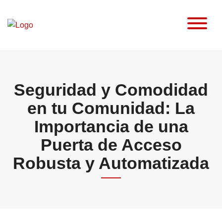
Skip
to
content
Seguridad y Comodidad
en tu Comunidad: La
Importancia de una
Puerta de Acceso
Robusta y Automatizada