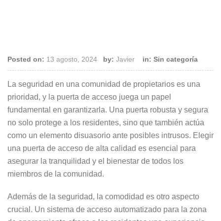
Posted on:
13 agosto, 2024
by:
Javier
in: Sin categoría
La seguridad en una comunidad de propietarios es una
prioridad, y la puerta de acceso juega un papel
fundamental en garantizarla. Una puerta robusta y segura
no solo protege a los residentes, sino que también actúa
como un elemento disuasorio ante posibles intrusos. Elegir
una puerta de acceso de alta calidad es esencial para
asegurar la tranquilidad y el bienestar de todos los
miembros de la comunidad.
Además de la seguridad, la comodidad es otro aspecto
crucial. Un sistema de acceso automatizado para la zona