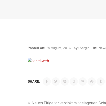
Posted on:
29 August, 2016
by:
Sergio
in:
New
SHARE:
Beitragsnaviga
Neues Flügeltor verzinkt mit gelagerten Sch