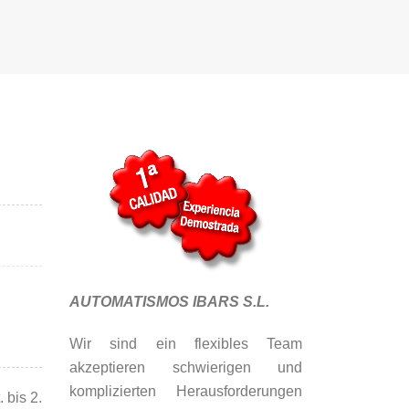
AUTOMATISMOS IBARS S.L.
Wir sind ein flexibles Team
akzeptieren schwierigen und
komplizierten Herausforderungen
bis 2.