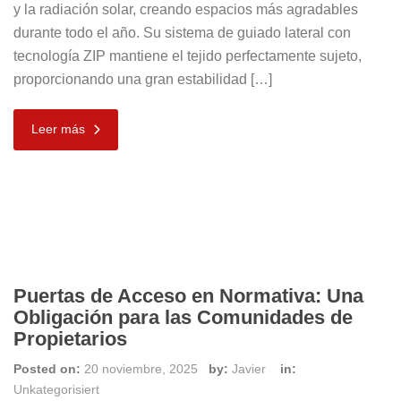
y la radiación solar, creando espacios más agradables
durante todo el año. Su sistema de guiado lateral con
tecnología ZIP mantiene el tejido perfectamente sujeto,
proporcionando una gran estabilidad […]
Leer más
Puertas de Acceso en Normativa: Una
Obligación para las Comunidades de
Propietarios
Posted on:
20 noviembre, 2025
by:
Javier
in:
Unkategorisiert