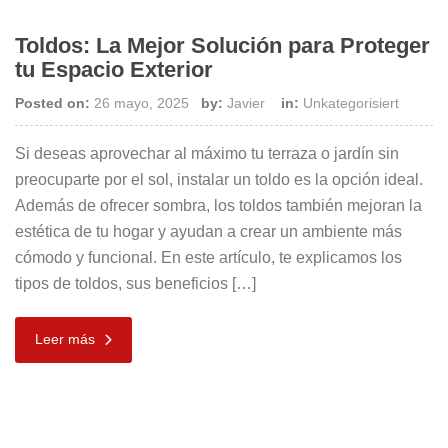
Toldos: La Mejor Solución para Proteger
tu Espacio Exterior
Posted on:
26 mayo, 2025
by:
Javier
in:
Unkategorisiert
Si deseas aprovechar al máximo tu terraza o jardín sin
preocuparte por el sol, instalar un toldo es la opción ideal.
Además de ofrecer sombra, los toldos también mejoran la
estética de tu hogar y ayudan a crear un ambiente más
cómodo y funcional. En este artículo, te explicamos los
tipos de toldos, sus beneficios […]
Leer más