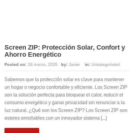
Screen ZIP: Protección Solar, Confort y
Ahorro Energético
Posted on:
26 marzo, 2025
by:
Javier
in:
Unkategorisiert
Sabemos que la protección solar es clave para mantener
un hogar o negocio confortable y eficiente. Los Screen ZIP
son la solución perfecta para bloquear el calor, reducir el
consumo energético y ganar privacidad sin renunciar a la
luz natural. ¿Qué son los Screen ZIP? Los Screen ZIP son
estores enrollables con un innovador sistema [...]