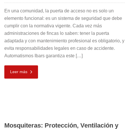
En una comunidad, la puerta de acceso no es solo un
elemento funcional: es un sistema de seguridad que debe
cumplir con la normativa vigente. Cada vez más
administraciones de fincas lo saben: tener la puerta
adaptada y con mantenimiento profesional es obligatorio, y
evita responsabilidades legales en caso de accidente.
Automatismos Ibars garantiza este […]
Leer más
Mosquiteras: Protección, Ventilación y