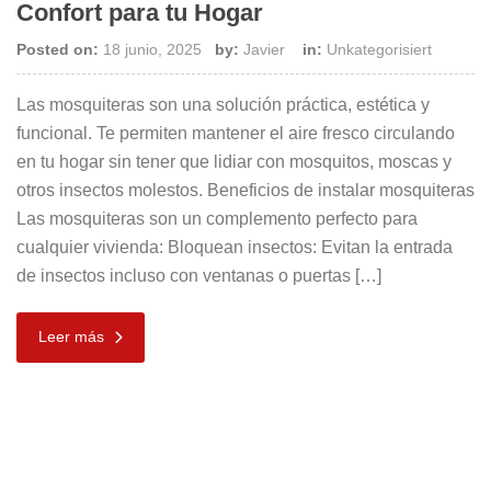
Confort para tu Hogar
Posted on:
18 junio, 2025
by:
Javier
in:
Unkategorisiert
Las mosquiteras son una solución práctica, estética y
funcional. Te permiten mantener el aire fresco circulando
en tu hogar sin tener que lidiar con mosquitos, moscas y
otros insectos molestos. Beneficios de instalar mosquiteras
Las mosquiteras son un complemento perfecto para
cualquier vivienda: Bloquean insectos: Evitan la entrada
de insectos incluso con ventanas o puertas […]
Leer más