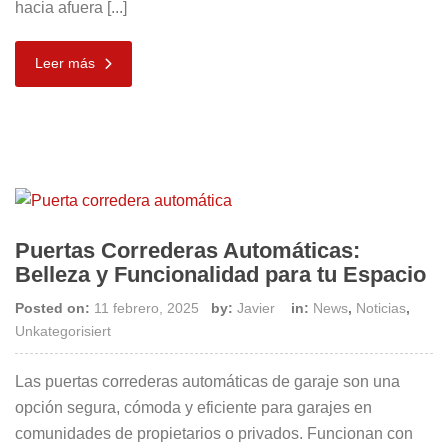
hacia afuera [...]
Leer más
Puertas Correderas Automáticas:
Belleza y Funcionalidad para tu Espacio
Posted on:
11 febrero, 2025
by:
Javier
in:
News
,
Noticias
,
Unkategorisiert
Las puertas correderas automáticas de garaje son una
opción segura, cómoda y eficiente para garajes en
comunidades de propietarios o privados. Funcionan con