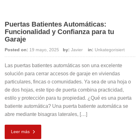
Puertas Batientes Automáticas:
Funcionalidad y Confianza para tu
Garaje
Posted on:
19 mayo, 2025
by:
Javier
in:
Unkategorisiert
Las puertas batientes automáticas son una excelente
solución para cerrar accesos de garaje en viviendas
particulares, fincas o comunidades. Ya sea de una hoja o
de dos hojas, este tipo de puerta combina practicidad,
estilo y protección para tu propiedad. ¿Qué es una puerta
batiente automática? Una puerta batiente automática se
abre mediante bisagras laterales, […]
Leer más