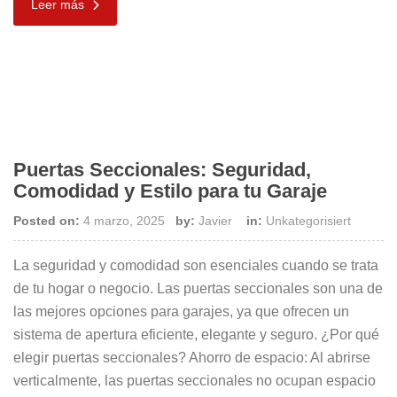
Leer más
Puertas Seccionales: Seguridad,
Comodidad y Estilo para tu Garaje
Posted on:
4 marzo, 2025
by:
Javier
in:
Unkategorisiert
La seguridad y comodidad son esenciales cuando se trata
de tu hogar o negocio. Las puertas seccionales son una de
las mejores opciones para garajes, ya que ofrecen un
sistema de apertura eficiente, elegante y seguro. ¿Por qué
elegir puertas seccionales? Ahorro de espacio: Al abrirse
verticalmente, las puertas seccionales no ocupan espacio