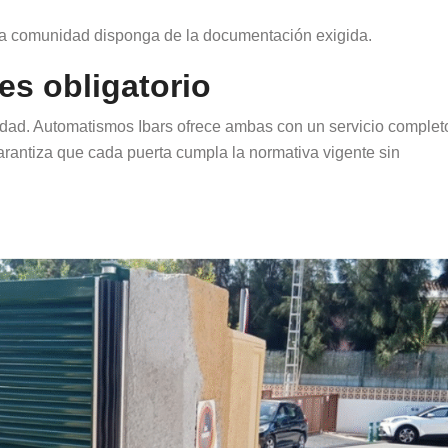
la comunidad disponga de la documentación exigida.
es obligatorio
dad. Automatismos Ibars ofrece ambas con un servicio complet
rantiza que cada puerta cumpla la normativa vigente sin