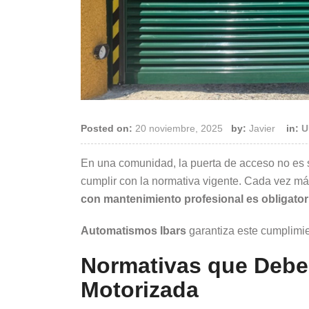
Posted on:
20 noviembre, 2025
by:
Javier
in:
U
En una comunidad, la puerta de acceso no es 
cumplir con la normativa vigente. Cada vez má
con mantenimiento profesional es obligator
Automatismos Ibars
garantiza este cumplimien
Normativas que Debe
Motorizada