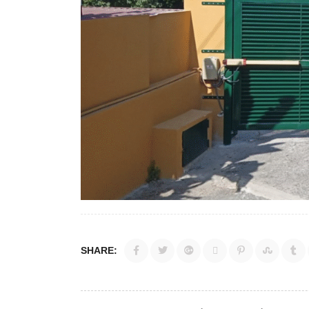
SHARE: