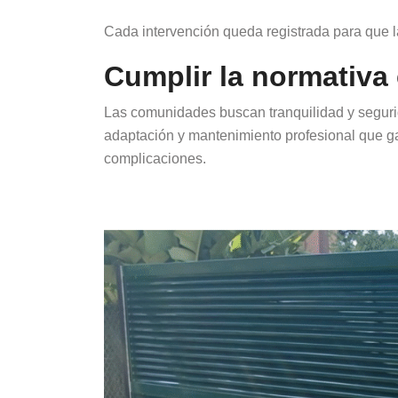
Cada intervención queda registrada para que 
Cumplir la normativa 
Las comunidades buscan tranquilidad y seguri
adaptación y mantenimiento profesional que ga
complicaciones.