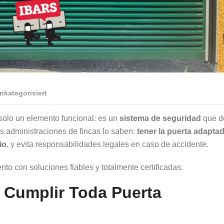
nkategorisiert
solo un elemento funcional: es un
sistema de seguridad
que d
s administraciones de fincas lo saben:
tener la puerta adapta
io
, y evita responsabilidades legales en caso de accidente.
to con soluciones fiables y totalmente certificadas.
 Cumplir Toda Puerta