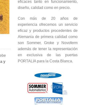
eficaces tanto en funcionamiento,
diseño, calidad como en precio.
Con más de 20 años de
experiencia ofrecemos un servicio
eficaz y productos procedentes de
Alemania de primera calidad como
son Sommer, Groke y Novoferm
además de tener la representación
en exclusiva de las puertas
ebe
PORTALIA para la Costa Blanca.
da y