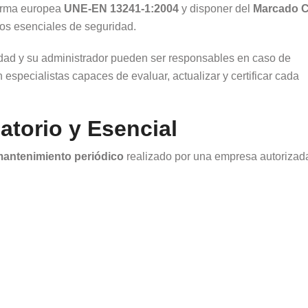
norma europea
UNE-EN 13241-1:2004
y disponer del
Marcado 
itos esenciales de seguridad.
dad y su administrador pueden ser responsables en caso de
 especialistas capaces de evaluar, actualizar y certificar cada
atorio y Esencial
antenimiento periódico
realizado por una empresa autorizad