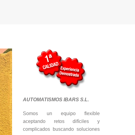
AUTOMATISMOS IBARS S.L.
Somos un equipo flexible
aceptando retos difíciles y
complicados buscando soluciones