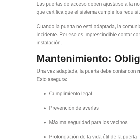
Las puertas de acceso deben ajustarse a la 
que certifica que el sistema cumple los requis
Cuando la puerta no está adaptada, la comuni
incidente. Por eso es imprescindible contar con
instalación.
Mantenimiento: Oblig
Una vez adaptada, la puerta debe contar con
m
Esto asegura:
Cumplimiento legal
Prevención de averías
Máxima seguridad para los vecinos
Prolongación de la vida útil de la puerta