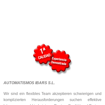
AUTOMATISMOS IBARS S.L.
Wir sind ein flexibles Team akzeptieren schwierigen und
komplizierten Herausforderungen suchen effektive