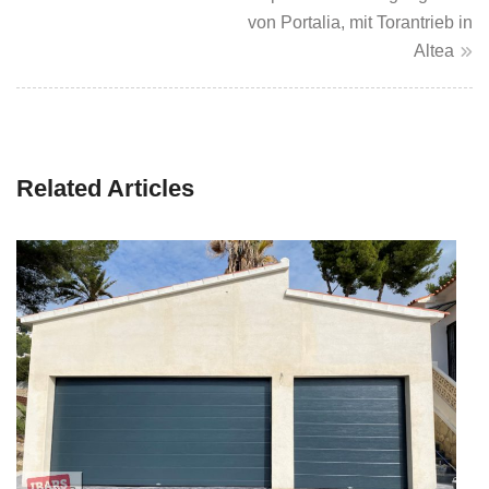
von Portalia, mit Torantrieb in
Altea
Related Articles