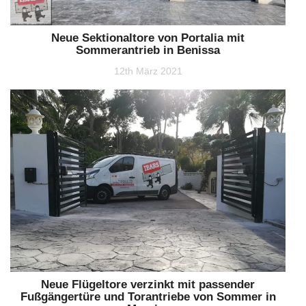
Neue Sektionaltore von Portalia mit
Sommerantrieb in Benissa
12th März 2021
Neue Flügeltore verzinkt mit passender
Fußgängertüre und Torantriebe von Sommer in