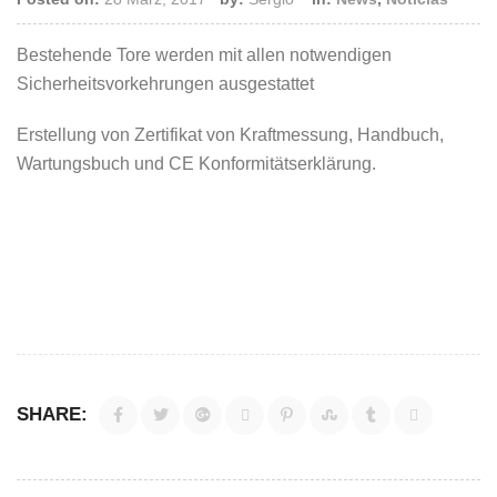
Bestehende Tore werden mit allen notwendigen
Sicherheitsvorkehrungen ausgestattet
Erstellung von Zertifikat von Kraftmessung, Handbuch,
Wartungsbuch und CE Konformitätserklärung.
SHARE: