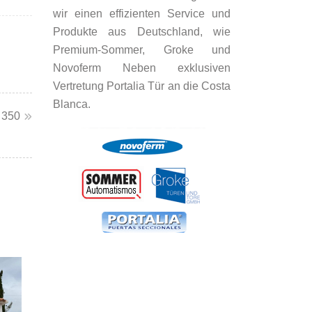
wir einen effizienten Service und
Produkte aus Deutschland, wie
Premium-Sommer, Groke und
Novoferm Neben exklusiven
Vertretung Portalia Tür an die Costa
Blanca.
 350