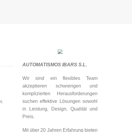
AUTOMATISMOS IBARS S.L.
Wir sind ein flexibles Team
akzeptieren schwierigen und
komplizierten Herausforderungen
suchen effektive Lösungen sowohl
r.
in Leistung, Design, Qualität und
Preis.
Mit über 20 Jahren Erfahrung bieten