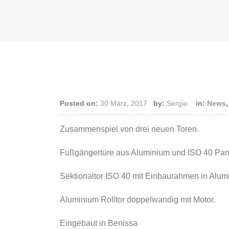
Posted on:
30 März, 2017
by:
Sergio
in:
News
Zusammenspiel von drei neuen Toren.
Fußgängertüre aus Aluminium und ISO 40 Panee
Sektionaltor ISO 40 mit Einbaurahmen in Alum
Aluminium Rolltor doppelwandig mit Motor.
Eingebaut in Benissa