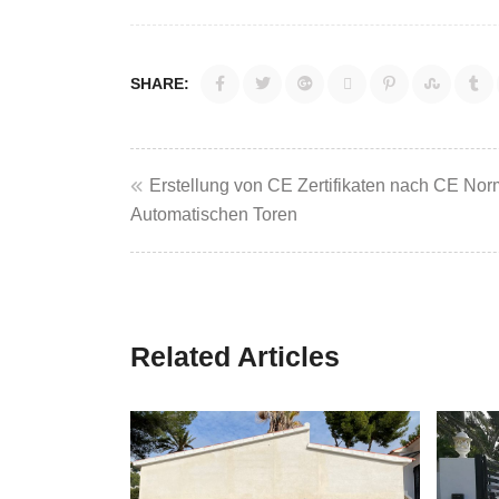
SHARE:
Beitragsnaviga
Erstellung von CE Zertifikaten nach CE No
Automatischen Toren
Related Articles